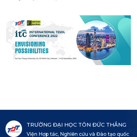
TRƯỜNG ĐẠI HỌC TÔN ĐỨC THẮNG
Viện Hợp tác, Nghiên cứu và Đào tạo quốc