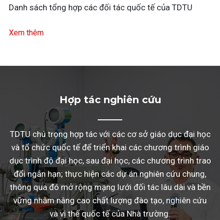
Danh sách tổng hợp các đối tác quốc tế của TDTU
Xem thêm
Hợp tác nghiên cứu
TDTU chú trọng hợp tác với các cơ sở giáo dục đại học
và tổ chức quốc tế để triển khai các chương trình giáo
dục trình độ đại học, sau đại học, các chương trình trao
đổi ngắn hạn; thực hiện các dự án nghiên cứu chung,
thông qua đó mở rộng mạng lưới đối tác lâu dài và bền
vững nhằm nâng cao chất lượng đào tạo, nghiên cứu
và vị thế quốc tế của Nhà trường.