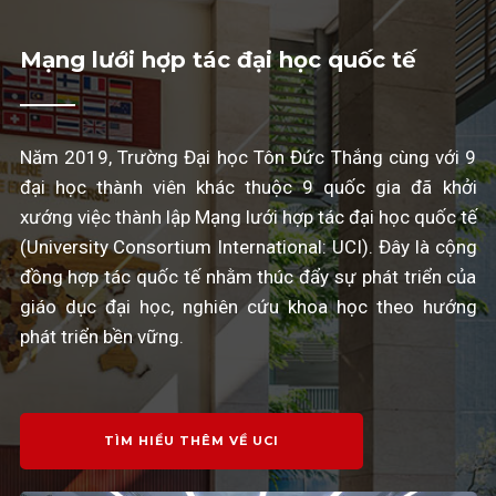
Mạng lưới hợp tác đại học quốc tế
Năm 2019, Trường Đại học Tôn Đức Thắng cùng với 9
đại học thành viên khác thuộc 9 quốc gia đã khởi
xướng việc thành lập Mạng lưới hợp tác đại học quốc tế
(University Consortium International: UCI). Đây là cộng
đồng hợp tác quốc tế nhằm thúc đẩy sự phát triển của
giáo dục đại học, nghiên cứu khoa học theo hướng
phát triển bền vững.
TÌM HIỂU THÊM VỀ UCI