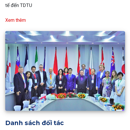
tế đến TDTU
Xem thêm
Danh sách đối tác