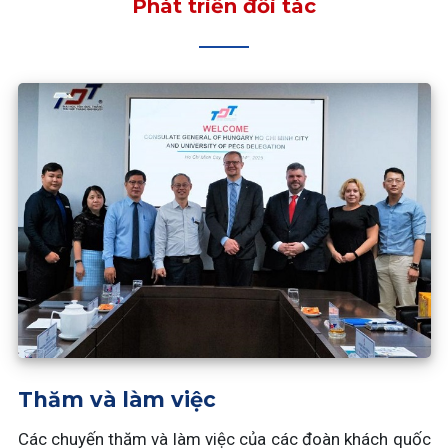
Phát triển đối tác
Thăm và làm việc
Các chuyến thăm và làm việc của các đoàn khách quốc