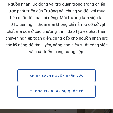
Nguồn nhân lực đóng vai trò quan trọng trong chiến
lược phát triển của Trường nói chung và đối với mục
tiêu quốc tế hóa nói riêng. Môi trường làm việc tại
TDTU tiện nghi, thoải mái không chỉ nằm ở cơ sở vật
chất mà còn ở các chương trình đào tạo và phát triển
chuyên nghiệp toàn diện, cung cấp cho nguồn nhân lực
các kỹ năng để rèn luyện, nâng cao hiệu suất công việc
và phát triển trong sự nghiệp.
CHÍNH SÁCH NGUỒN NHÂN LỰC
THÔNG TIN NHÂN SỰ QUỐC TẾ