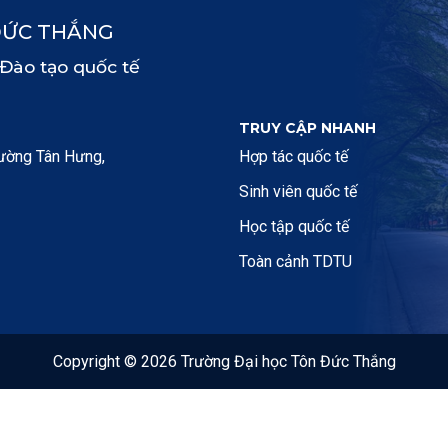
ĐỨC THẮNG
 Đào tạo quốc tế
TRUY CẬP NHANH
hường Tân Hưng,
Hợp tác quốc tế
Sinh viên quốc tế
Học tập quốc tế
Toàn cảnh TDTU
Copyright © 2026 Trường Đại học Tôn Đức Thắng