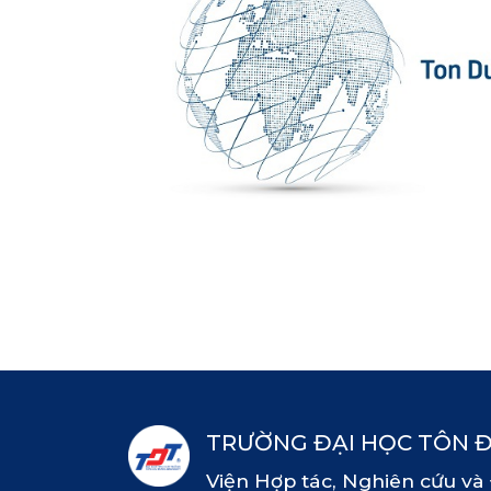
TRƯỜNG ĐẠI HỌC TÔN 
Viện Hợp tác, Nghiên cứu và