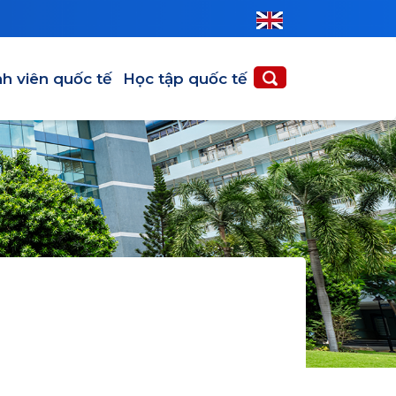
nh viên quốc tế
Học tập quốc tế