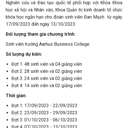
Nghiên cứu và Đào tạo quốc tế phối hợp với Khoa Khoa
học xã hội và Nhân văn, Khoa Quản trị kinh doanh tổ chức
khóa học ngắn hạn cho đoàn sinh viên Đan Mạch từ ngày
17/09/2023 đến ngày 13/10/2023.
Đối tượng tham gia chương trình:
Sinh viên trường Aarhus Business College
Số lượng dự kiến:
Đợt 1: 48 sinh viên và 04 giảng viên
Đợt 2: 28 sinh viên và 02 giảng viên
Đợt 3: 24 sinh viên và 02 giảng viên
Đợt 4: 14 sinh viên và 02 giảng viên
Thời gian:
Đợt 1: 17/09/2023 - 22/09/2023
Đợt 2: 23/09/2023 - 29/09/2023
Đợt 3: 01/10/2023 - 06/10/2023
Đợt 4: 07/10/2023 - 13/10/2023