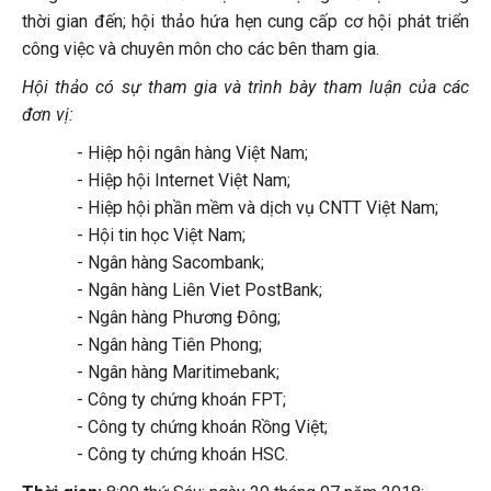
thời gian đến; hội thảo hứa hẹn cung cấp cơ hội phát triển
công việc và chuyên môn cho các bên tham gia.
Hội thảo có sự tham gia và trình bày tham luận của các
đơn vị:
- Hiệp hội ngân hàng Việt Nam;
- Hiệp hội Internet Việt Nam;
- Hiệp hội phần mềm và dịch vụ CNTT Việt Nam;
- Hội tin học Việt Nam;
- Ngân hàng Sacombank;
- Ngân hàng Liên Viet PostBank;
- Ngân hàng Phương Đông;
- Ngân hàng Tiên Phong;
- Ngân hàng Maritimebank;
- Công ty chứng khoán FPT;
- Công ty chứng khoán Rồng Việt;
- Công ty chứng khoán HSC.