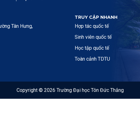
TRUY CẬP NHANH
hường Tân Hưng,
Hợp tác quốc tế
Sinh viên quốc tế
Học tập quốc tế
Toàn cảnh TDTU
Copyright © 2026 Trường Đại học Tôn Đức Thắng