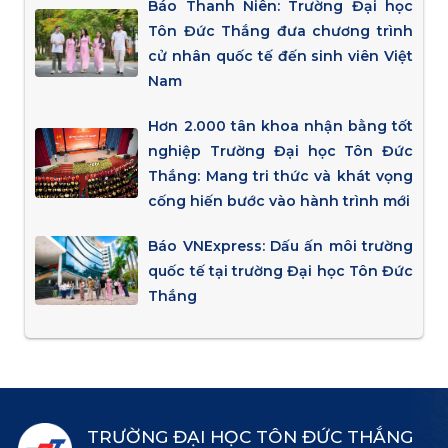
Báo Thanh Niên: Trường Đại học
Tôn Đức Thắng đưa chương trình
cử nhân quốc tế đến sinh viên Việt
Nam
Hơn 2.000 tân khoa nhận bằng tốt
nghiệp Trường Đại học Tôn Đức
Thắng: Mang tri thức và khát vọng
cống hiến bước vào hành trình mới
Báo VNExpress: Dấu ấn môi trường
quốc tế tại trường Đại học Tôn Đức
Thắng
TRƯỜNG ĐẠI HỌC TÔN ĐỨC THẮNG