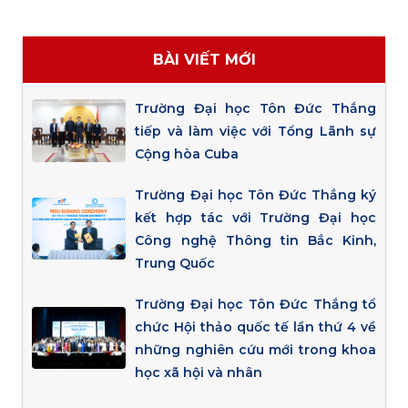
BÀI VIẾT MỚI
Trường Đại học Tôn Đức Thắng
tiếp và làm việc với Tổng Lãnh sự
Cộng hòa Cuba
Trường Đại học Tôn Đức Thắng ký
kết hợp tác với Trường Đại học
Công nghệ Thông tin Bắc Kinh,
Trung Quốc
Trường Đại học Tôn Đức Thắng tổ
chức Hội thảo quốc tế lần thứ 4 về
những nghiên cứu mới trong khoa
học xã hội và nhân