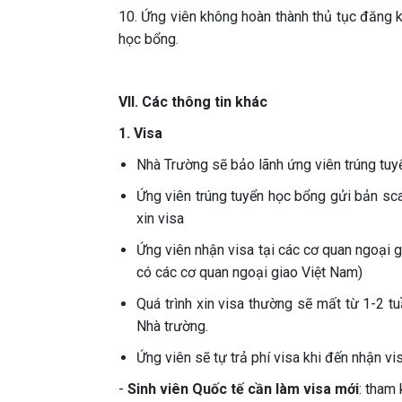
10. Ứng viên không hoàn thành thủ tục đăng k
học bổng.
VII. Các thông tin khác
1. Visa
Nhà Trường sẽ bảo lãnh ứng viên trúng tuy
Ứng viên trúng tuyển học bổng gửi bản sca
xin visa
Ứng viên nhận visa tại các cơ quan ngoại 
có các cơ quan ngoại giao Việt Nam)
Quá trình xin visa thường sẽ mất từ 1-2 t
Nhà trường.
Ứng viên sẽ tự trả phí visa khi đến nhận vis
-
Sinh viên Quốc tế cần làm visa mới
: tham