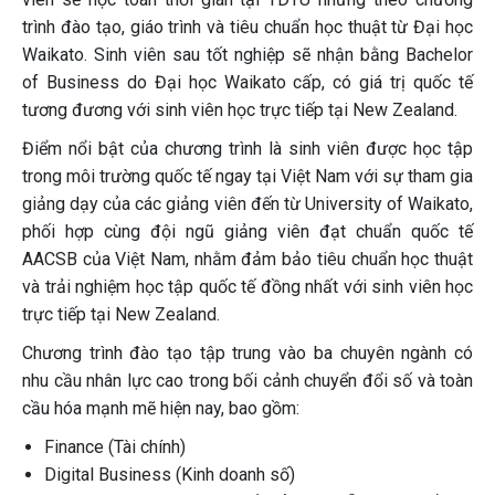
trình đào tạo, giáo trình và tiêu chuẩn học thuật từ Đại học
Waikato. Sinh viên sau tốt nghiệp sẽ nhận bằng Bachelor
of Business do Đại học Waikato cấp, có giá trị quốc tế
tương đương với sinh viên học trực tiếp tại New Zealand.
Điểm nổi bật của chương trình là sinh viên được học tập
trong môi trường quốc tế ngay tại Việt Nam với sự tham gia
giảng dạy của các giảng viên đến từ University of Waikato,
phối hợp cùng đội ngũ giảng viên đạt chuẩn quốc tế
AACSB của Việt Nam, nhằm đảm bảo tiêu chuẩn học thuật
và trải nghiệm học tập quốc tế đồng nhất với sinh viên học
trực tiếp tại New Zealand.
Chương trình đào tạo tập trung vào ba chuyên ngành có
nhu cầu nhân lực cao trong bối cảnh chuyển đổi số và toàn
cầu hóa mạnh mẽ hiện nay, bao gồm:
Finance (Tài chính)
Digital Business (Kinh doanh số)