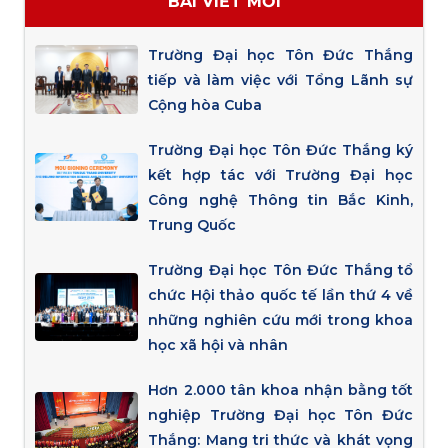
BÀI VIẾT MỚI
Trường Đại học Tôn Đức Thắng
tiếp và làm việc với Tổng Lãnh sự
Cộng hòa Cuba
Trường Đại học Tôn Đức Thắng ký
kết hợp tác với Trường Đại học
Công nghệ Thông tin Bắc Kinh,
Trung Quốc
Trường Đại học Tôn Đức Thắng tổ
chức Hội thảo quốc tế lần thứ 4 về
những nghiên cứu mới trong khoa
học xã hội và nhân
Hơn 2.000 tân khoa nhận bằng tốt
nghiệp Trường Đại học Tôn Đức
Thắng: Mang tri thức và khát vọng