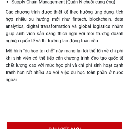
Supply Chain Management (Quản lý chuỗi cung ứng)
Các chương trình được thiết kế theo hướng ứng dụng, tích
hợp nhiều xu hướng mới như fintech, blockchain, data
analytics, digital transformation và global logistics nhằm
giúp sinh viên sẵn sàng thích nghi với môi trường doanh
nghiệp quốc tế và thị trường lao động toàn cầu.
Mô hình "du học tại chỗ" này mang lại lợi thế lớn về chi phí
khi sinh viên có thể tiếp cận chương trình đào tạo quốc tế
chất lượng cao với mức học phí và chi phí sinh hoạt cạnh
tranh hơn rất nhiều so với việc du học toàn phần ở nước
ngoài.