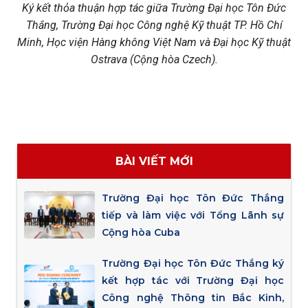
Ký kết thỏa thuận hợp tác giữa Trường Đại học Tôn Đức
Thắng, Trường Đại học Công nghệ Kỹ thuật TP. Hồ Chí
Minh, Học viện Hàng không Việt Nam và Đại học Kỹ thuật
Ostrava (Cộng hòa Czech).
BÀI VIẾT MỚI
Trường Đại học Tôn Đức Thắng
tiếp và làm việc với Tổng Lãnh sự
Cộng hòa Cuba
Trường Đại học Tôn Đức Thắng ký
kết hợp tác với Trường Đại học
Công nghệ Thông tin Bắc Kinh,