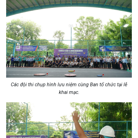
Các đội thi chụp hình lưu niệm cùng Ban tổ chức tại lễ
khai mạc.