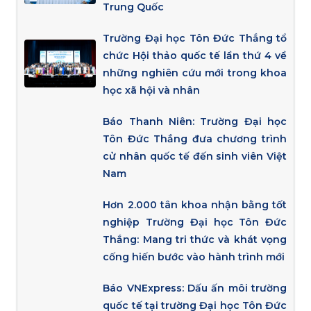
Trung Quốc
Trường Đại học Tôn Đức Thắng tổ
chức Hội thảo quốc tế lần thứ 4 về
những nghiên cứu mới trong khoa
học xã hội và nhân
Báo Thanh Niên: Trường Đại học
Tôn Đức Thắng đưa chương trình
cử nhân quốc tế đến sinh viên Việt
Nam
Hơn 2.000 tân khoa nhận bằng tốt
nghiệp Trường Đại học Tôn Đức
Thắng: Mang tri thức và khát vọng
cống hiến bước vào hành trình mới
Báo VNExpress: Dấu ấn môi trường
quốc tế tại trường Đại học Tôn Đức