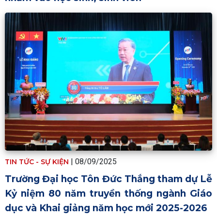
|
08/09/2025
TIN TỨC - SỰ KIỆN
Trường Đại học Tôn Đức Thắng tham dự Lễ
Kỷ niệm 80 năm truyền thống ngành Giáo
dục và Khai giảng năm học mới 2025-2026