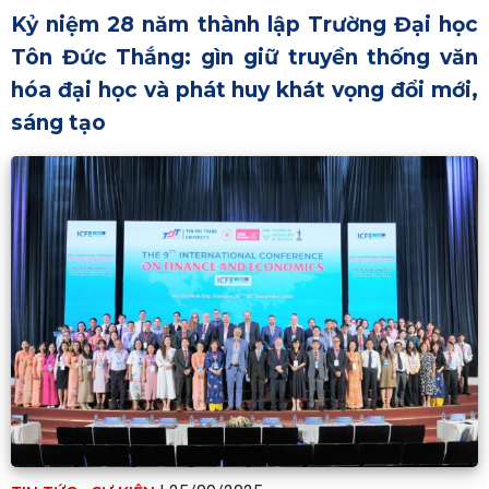
Kỷ niệm 28 năm thành lập Trường Đại học
Tôn Đức Thắng: gìn giữ truyền thống văn
hóa đại học và phát huy khát vọng đổi mới,
sáng tạo