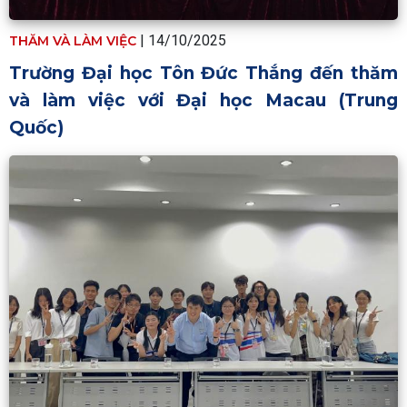
|
14/10/2025
THĂM VÀ LÀM VIỆC
Trường Đại học Tôn Đức Thắng đến thăm
và làm việc với Đại học Macau (Trung
Quốc)