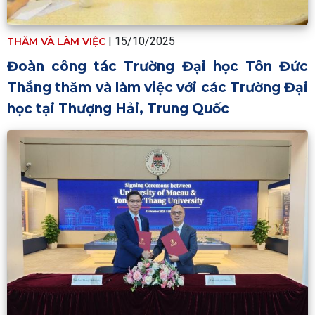
|
15/10/2025
THĂM VÀ LÀM VIỆC
Đoàn công tác Trường Đại học Tôn Đức
Thắng thăm và làm việc với các Trường Đại
học tại Thượng Hải, Trung Quốc