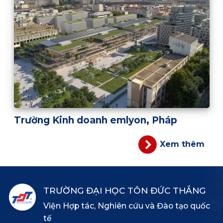
Trường Kinh doanh emlyon, Pháp
Xem thêm
TRƯỜNG ĐẠI HỌC TÔN ĐỨC THẮNG
Viện Hợp tác, Nghiên cứu và Đào tạo quốc
tế