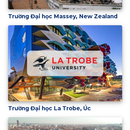
Trường Đại học Massey, New Zealand
Trường Đại học La Trobe, Úc