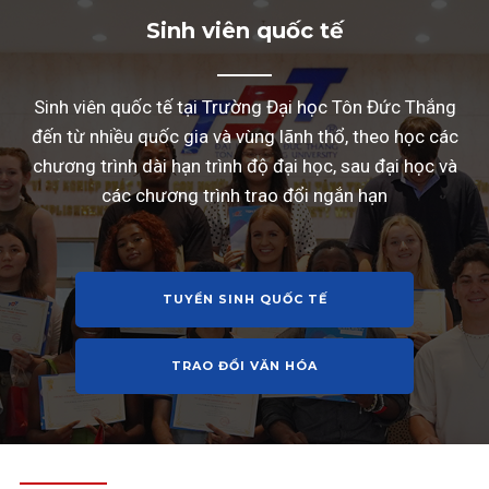
Sinh viên quốc tế
Sinh viên quốc tế tại Trường Đại học Tôn Đức Thắng
đến từ nhiều quốc gia và vùng lãnh thổ, theo học các
chương trình dài hạn trình độ đại học, sau đại học và
các chương trình trao đổi ngắn hạn
TUYỂN SINH QUỐC TẾ
TRAO ĐỔI VĂN HÓA