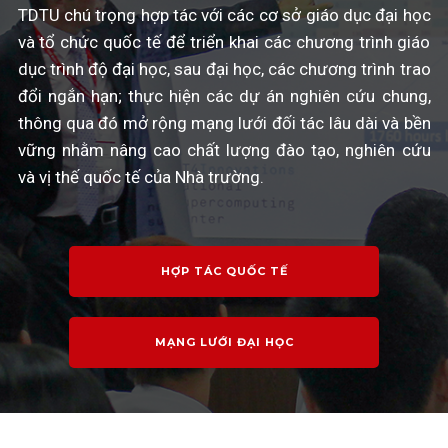
TDTU chú trọng hợp tác với các cơ sở giáo dục đại học
và tổ chức quốc tế để triển khai các chương trình giáo
dục trình độ đại học, sau đại học, các chương trình trao
đổi ngắn hạn; thực hiện các dự án nghiên cứu chung,
thông qua đó mở rộng mạng lưới đối tác lâu dài và bền
vững nhằm nâng cao chất lượng đào tạo, nghiên cứu
và vị thế quốc tế của Nhà trường.
HỢP TÁC QUỐC TẾ
MẠNG LƯỚI ĐẠI HỌC