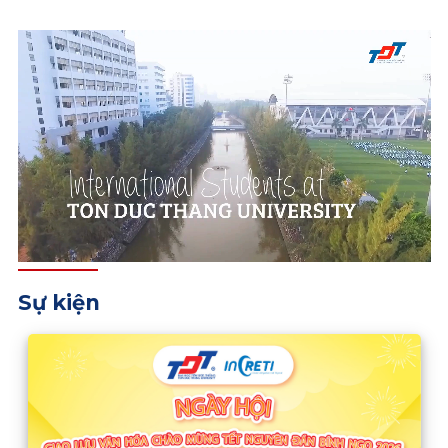
Sự kiện