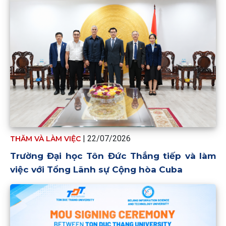
| 22/07/2026
THĂM VÀ LÀM VIỆC
Trường Đại học Tôn Đức Thắng tiếp và làm
việc với Tổng Lãnh sự Cộng hòa Cuba