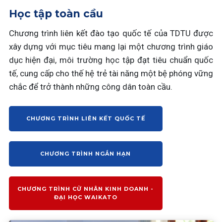
Học tập toàn cầu
Chương trình liên kết đào tạo quốc tế của TDTU được
xây dựng với mục tiêu mang lại một chương trình giáo
dục hiện đại, môi trường học tập đạt tiêu chuẩn quốc
tế, cung cấp cho thế hệ trẻ tài năng một bệ phóng vững
chắc để trở thành những công dân toàn cầu.
CHƯƠNG TRÌNH LIÊN KẾT QUỐC TẾ
CHƯƠNG TRÌNH NGẮN HẠN
CHƯƠNG TRÌNH CỬ NHÂN KINH DOANH -
ĐẠI HỌC WAIKATO