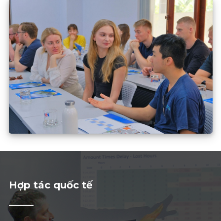
Hợp tác quốc tế