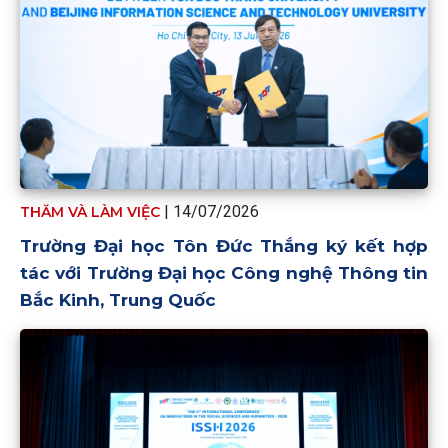
| 14/07/2026
THĂM VÀ LÀM VIỆC
Trường Đại học Tôn Đức Thắng ký kết hợp
tác với Trường Đại học Công nghệ Thông tin
Bắc Kinh, Trung Quốc