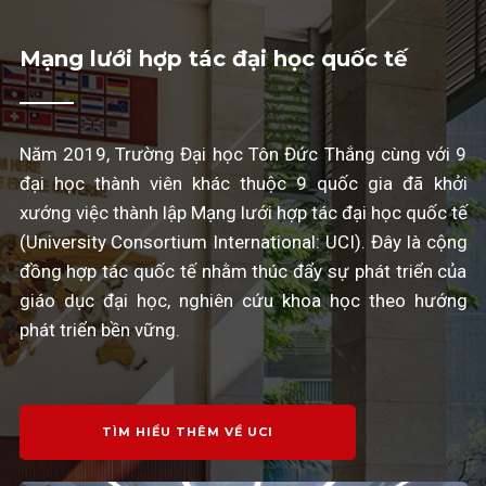
Mạng lưới hợp tác đại học quốc tế
Năm 2019, Trường Đại học Tôn Đức Thắng cùng với 9
đại học thành viên khác thuộc 9 quốc gia đã khởi
xướng việc thành lập Mạng lưới hợp tác đại học quốc tế
(University Consortium International: UCI). Đây là cộng
đồng hợp tác quốc tế nhằm thúc đẩy sự phát triển của
giáo dục đại học, nghiên cứu khoa học theo hướng
phát triển bền vững.
TÌM HIỂU THÊM VỀ UCI