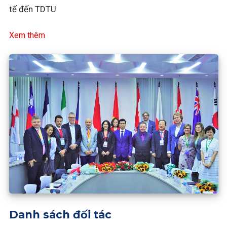
tế đến TDTU
Xem thêm
Danh sách đối tác