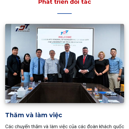
Phát triển đối tác
Thăm và làm việc
Các chuyến thăm và làm việc của các đoàn khách quốc