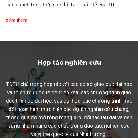
Danh sách tổng hợp các đối tác quốc tế của TDTU
Xem thêm
Hợp tác nghiên cứu
TDTU chú trọng hợp tác với các cơ sở giáo dục đại học
và tổ chức quốc tế để triển khai các chương trình giáo
dục trình độ đại học, sau đại học, các chương trình trao
đổi ngắn hạn; thực hiện các dự án nghiên cứu chung,
thông qua đó mở rộng mạng lưới đối tác lâu dài và bền
vững nhằm nâng cao chất lượng đào tạo, nghiên cứu
và vị thế quốc tế của Nhà trường.